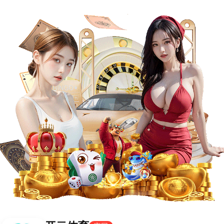
西甲
欧冠
关于我们
阿尔贝：多特蒙德的破纪录美国少年是
0
尔贝年龄：16岁（2009年5月21日出生）俱乐部：多特蒙德位置：边锋国籍
格林维尔，14岁时就已参加成年队比赛，曾代表洛杉矶银河二队在对阵挪
24年转会多特蒙德。抵达德国后，这位年轻攻击手迅速展现出超越年龄的
..